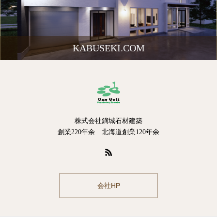
KABUSEKI.COM
株式会社鏑城石材建築
創業220年余 北海道創業120年余
会社HP