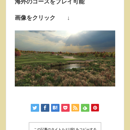
海外のコースをプレイ可能
画像をクリック ↓
この記事のタイトルとURLをコピーする