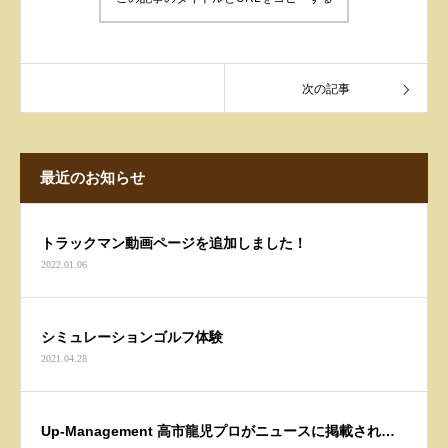
次の記事
最近のお知らせ
トラックマン動画ページを追加しました！
2022.01.06
シミュレーションゴルフ体験
2021.04.28
Up-Management 高市龍児プロがニュースに掲載されま