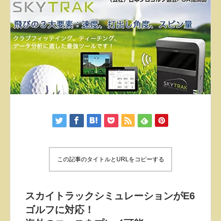
この記事のタイトルとURLをコピーする
スカイトラックシミュレーションがE6
ゴルフに対応！