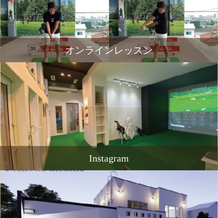
オンラインレッスン
Instagram