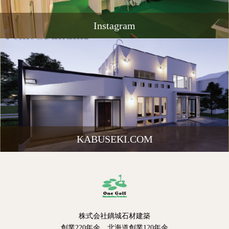
Instagram
KABUSEKI.COM
株式会社鏑城石材建築
創業220年余 北海道創業120年余