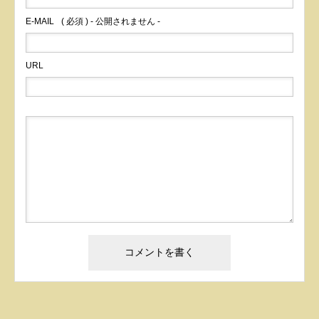
E-MAIL
( 必須 ) - 公開されません -
URL