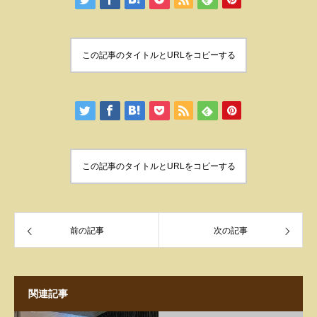
この記事のタイトルとURLをコピーする
この記事のタイトルとURLをコピーする
前の記事
次の記事
関連記事