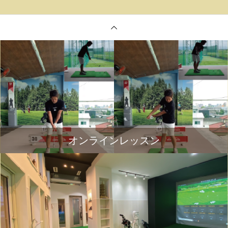
オンラインレッスン