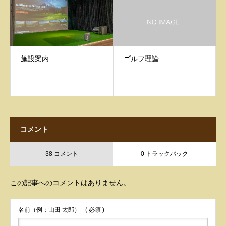
施設案内
ゴルフ理論
コメント
38 コメント
0 トラックバック
この記事へのコメントはありません。
名前（例：山田 太郎）
( 必須 )