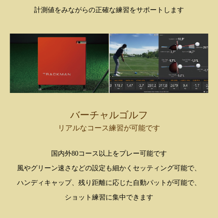
計測値をみながらの正確な練習をサポートします
バーチャルゴルフ
リアルなコース練習が可能です
国内外80コース以上をプレー可能です
風やグリーン速さなどの設定も細かくセッティング可能で、
ハンディキャップ、残り距離に応じた自動パットが可能で、
ショット練習に集中できます