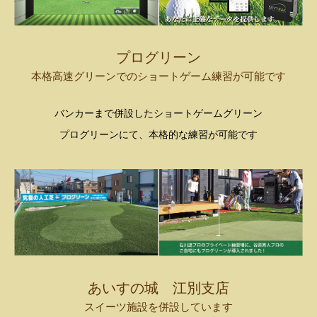
プログリーン
本格高速グリーンでのショートゲーム練習が可能です
バンカーまで併設したショートゲームグリーン
プログリーンにて、本格的な練習が可能です
あいすの城 江別支店
スイーツ施設を併設しています