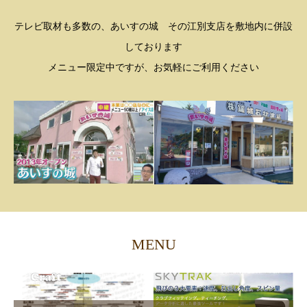
テレビ取材も多数の、あいすの城 その江別支店を敷地内に併設
しております
メニュー限定中ですが、お気軽にご利用ください
MENU