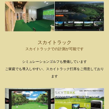
スカイトラック
スカイトラックでの計測が可能です
シミュレーションゴルフも整備しています
ご家庭でも導入しやすい、スカイトラック打席をご用意しており
ます